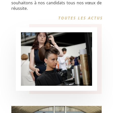
souhaitons à nos candidats tous nos vœux de
réussite.
TOUTES LES ACTUS