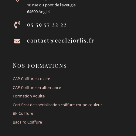
18 rue du pont de l’aveugle
64600 Anglet
05 59 57 22 22

contact@ecolejorlis.fr

Nos formations
CAP Coiffure scolaire
CAP Coiffure en alternance
Formation Adulte
Certificat de spécialisation coiffure-coupe-couleur
BP Coiffure
Bac Pro Coiffure